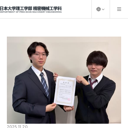
日本大学理工学部 精密機械工学科
2025.11.20