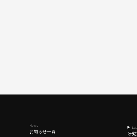
News
Lab
お知らせ一覧
研究