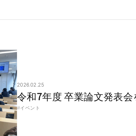
2026.02.25
令和7年度 卒業論文発表会
イベント
#