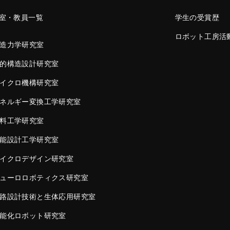
室・教員一覧
学生の受賞歴
ロボット工房活
造力学研究室
的構造設計研究室
イクロ機構研究室
ネルギー変換工学研究室
料工学研究室
能設計工学研究室
イクロデザイン研究室
ューロロボティクス研究室
路設計技術と生体応用研究室
能化ロボット研究室