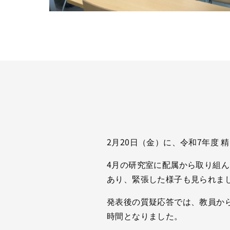
2月20日（金）に、令和7年度
4月の研究室に配属から取り組
あり、緊張した様子も見られま
発表後の質疑応答では、教員か
時間となりました。