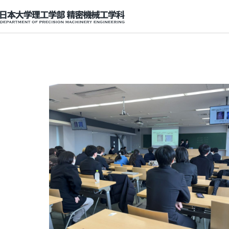
日本大学理工学部 精密機械工学科