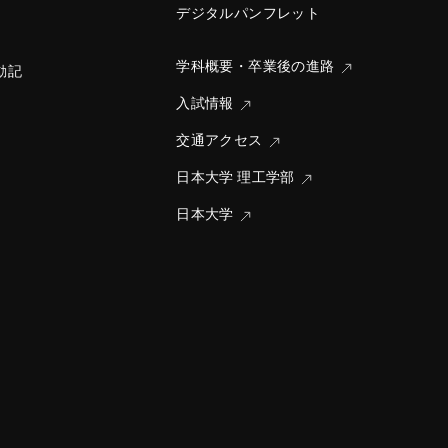
デジタルパンフレット
学科概要・卒業後の進路
動記
入試情報
交通アクセス
日本大学 理工学部
日本大学